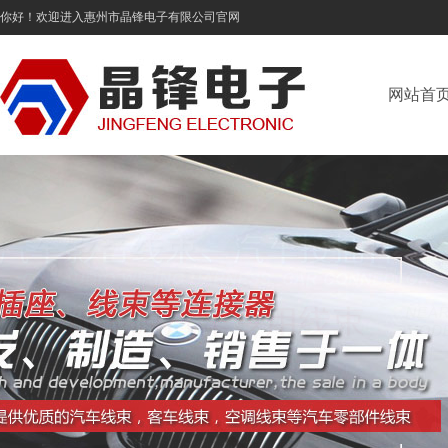
你好！欢迎进入惠州市晶锋电子有限公司官网
网站首