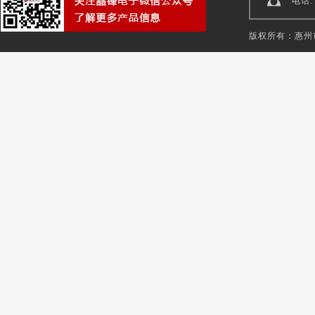
电话: 
版权所有：惠