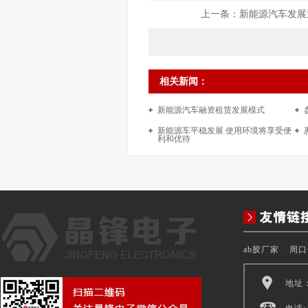
上一条：
新能源汽车发展迅
相关新闻：
新能源汽车融资租赁发展模式
新能源车平稳发展 使用环境将享受便
利和优待
ab胶厂家
周口
地址