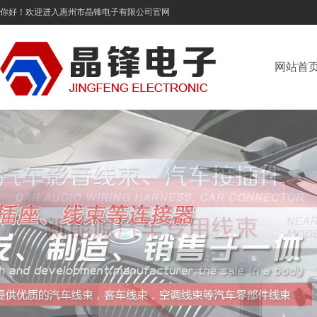
你好！欢迎进入惠州市晶锋电子有限公司官网
网站首