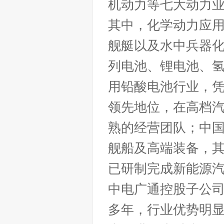
机动力等七大动力
其中，化学动力应
舰艇以及水中兵器
列电池、锂电池、
用铅酸电池行业，
领先地位，在高档汽
熟的经营团队；中
舰船及高端装备，
已研制完成新能源
中电广通控股子公
多年，行业优势明