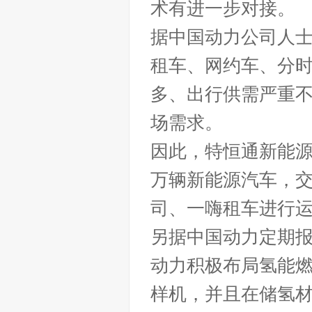
术有进一步对接。
据中国动力公司人
租车、网约车、分
多、出行供需严重
场需求。
因此，特恒通新能
万辆新能源汽车，
司、一嗨租车进行
另据中国动力定期
动力积极布局氢能
样机，并且在储氢