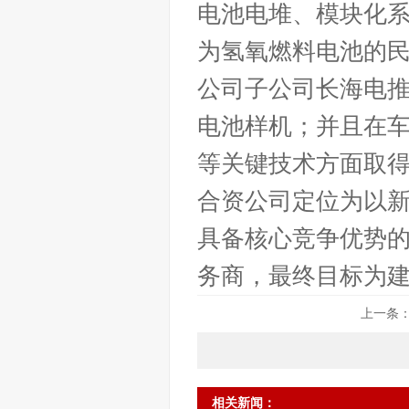
电池电堆、模块化
为氢氧燃料电池的
公司子公司长海电
电池样机；并且在
等关键技术方面取
合资公司定位为以
具备核心竞争优势
务商，最终目标为
上一条
相关新闻：